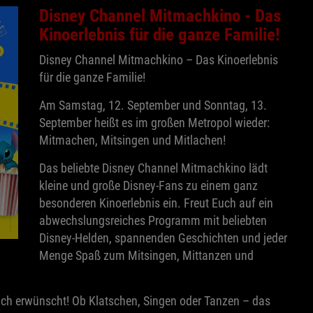
Disney Channel Mitmachkino - Das
Kinoerlebnis für die ganze Familie!
Disney Channel Mitmachkino – Das Kinoerlebnis
für die ganze Familie!
Am Samstag, 12. September und Sonntag, 13.
September heißt es im großen Metropol wieder:
Mitmachen, Mitsingen und Mitlachen!
Das beliebte Disney Channel Mitmachkino lädt
kleine und große Disney-Fans zu einem ganz
besonderen Kinoerlebnis ein. Freut Euch auf ein
abwechslungsreiches Programm mit beliebten
Disney-Helden, spannenden Geschichten und jeder
Menge Spaß zum Mitsingen, Mittanzen und
ich erwünscht! Ob Klatschen, Singen oder Tanzen – das