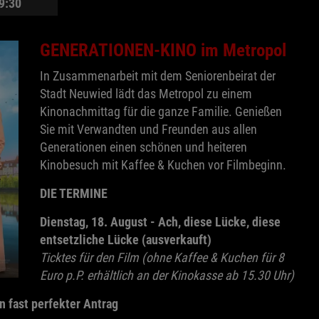
9:30
GENERATIONEN-KINO im Metropol
In Zusammenarbeit mit dem Seniorenbeirat der
Stadt Neuwied lädt das Metropol zu einem
Kinonachmittag für die ganze Familie. Genießen
Sie mit Verwandten und Freunden aus allen
Generationen einen schönen und heiteren
Kinobesuch mit Kaffee & Kuchen vor Filmbeginn.
DIE TERMINE
Dienstag, 18. August - Ach, diese Lücke, diese
entsetzliche Lücke (ausverkauft)
Ticktes für den Film (ohne Kaffee & Kuchen für 8
Euro p.P. erhältlich an der Kinokasse ab 15.30 Uhr)
n fast perfekter Antrag