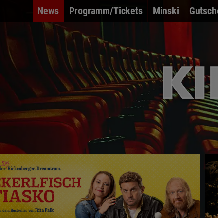
News
Programm/Tickets
Minski
Gutsch