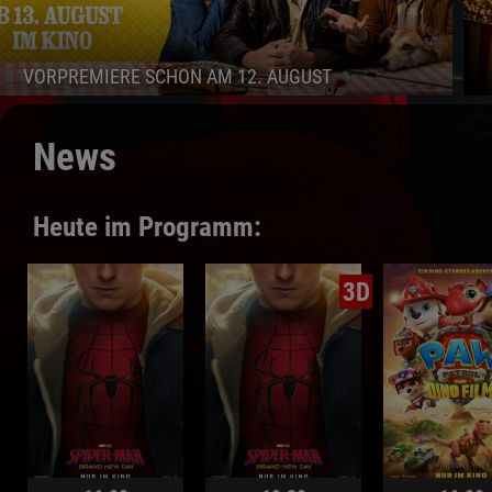
News
Heute im Programm:
3D