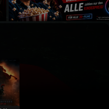
Kino Vino 2