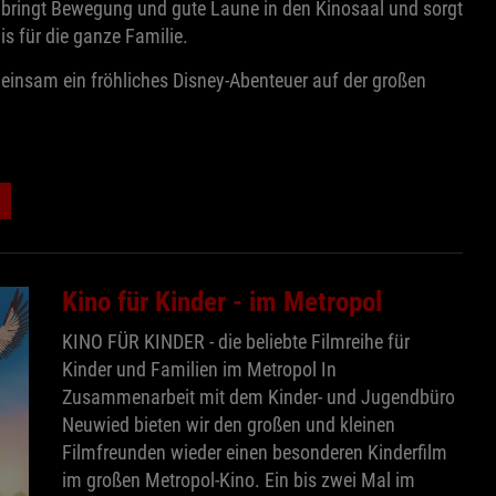
bringt Bewegung und gute Laune in den Kinosaal und sorgt
is für die ganze Familie.
meinsam ein fröhliches Disney-Abenteuer auf der großen
Kino für Kinder - im Metropol
KINO FÜR KINDER - die beliebte Filmreihe für
Kinder und Familien im Metropol In
Zusammenarbeit mit dem Kinder- und Jugendbüro
Neuwied bieten wir den großen und kleinen
Filmfreunden wieder einen besonderen Kinderfilm
im großen Metropol-Kino. Ein bis zwei Mal im