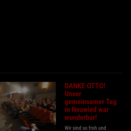
DANKE OTTO!
Unser
gemeinsamer Tag
in Neuwied war
wunderbar!
Wir sind so froh und