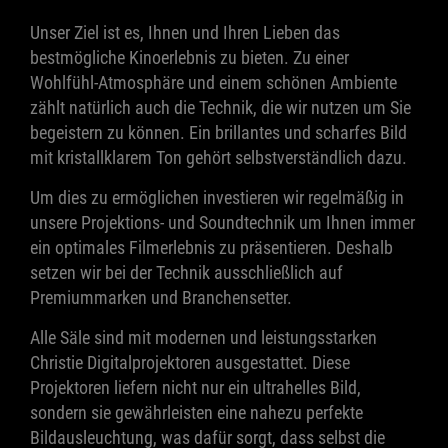
Unser Ziel ist es, Ihnen und Ihren Lieben das
bestmögliche Kinoerlebnis zu bieten. Zu einer
Wohlfühl-Atmosphäre und einem schönen Ambiente
zählt natürlich auch die Technik, die wir nutzen um Sie
begeistern zu können. Ein brillantes und scharfes Bild
mit kristallklarem Ton gehört selbstverständlich dazu.
Um dies zu ermöglichen investieren wir regelmäßig in
unsere Projektions- und Soundtechnik um Ihnen immer
ein optimales Filmerlebnis zu präsentieren. Deshalb
setzen wir bei der Technik ausschließlich auf
Premiummarken und Branchensetter.
Alle Säle sind mit modernen und leistungsstarken
Christie Digitalprojektoren ausgestattet. Diese
Projektoren liefern nicht nur ein ultrahelles Bild,
sondern sie gewährleisten eine nahezu perfekte
Bildausleuchtung, was dafür sorgt, dass selbst die