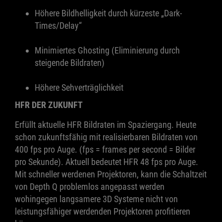
Höhere Bildhelligkeit durch kürzeste „Dark-
Times/Delay“
Minimiertes Ghosting (Eliminierung durch
steigende Bildraten)
Höhere Sehverträglichkeit
HFR DER ZUKUNFT
Erfüllt aktuelle HFR Bildraten im Spaziergang. Heute
schon zukunftsfähig mit realisierbaren Bildraten von
400 fps pro Auge. (fps = frames per second = Bilder
pro Sekunde). Aktuell bedeutet HFR 48 fps pro Auge.
Mit schneller werdenen Projektoren, kann die Schaltzeit
von Depth Q problemlos angepasst werden
wohingegen langsamere 3D Systeme nicht von
leistungsfähiger werdenden Projektoren profitieren