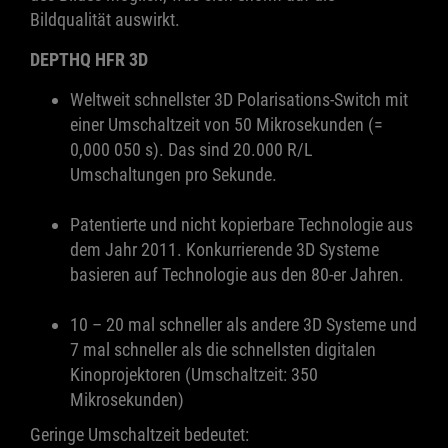
Bildqualität auswirkt.
DEPTHQ HFR 3D
Weltweit schnellster 3D Polarisations-Switch mit
einer Umschaltzeit von 50 Mikrosekunden (=
0,000 050 s). Das sind 20.000 R/L
Umschaltungen pro Sekunde.
Patentierte und nicht kopierbare Technologie aus
dem Jahr 2011. Konkurrierende 3D Systeme
basieren auf Technologie aus den 80-er Jahren.
10 – 20 mal schneller als andere 3D Systeme und
7 mal schneller als die schnellsten digitalen
Kinoprojektoren (Umschaltzeit: 350
Mikrosekunden)
Geringe Umschaltzeit bedeutet: