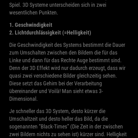
Spiel. 3D Systeme unterscheiden sich in zwei
wesentlichen Punkten.
1. Geschwindigkeit
2. Lichtdurchlässigkeit (=Helligkeit)
Die Geschwindigkeit des Systems bestimmt die Dauer
zum Umschalten zwischen den Bildern die für das
Linke und dann für das Rechte Auge bestimmt sind.
Denn der 3D Effekt wird nur dadurch erzeugt, dass wir
quasi zwei verschiedene Bilder gleichzeitig sehen.
Diese setzt das Gehirn bei der Verarbeitung
übereinander und Voilà! Man sieht etwas 3-
Dimensional.
Je schneller das 3D System, desto kürzer die
Umschaltzeit und desto heller das Bild, da die
sogenannten “Black-Times” (Die Zeit in der zwischen
zwei Bildern nichts zu sehen ist) kürzer sind. Helligkeit