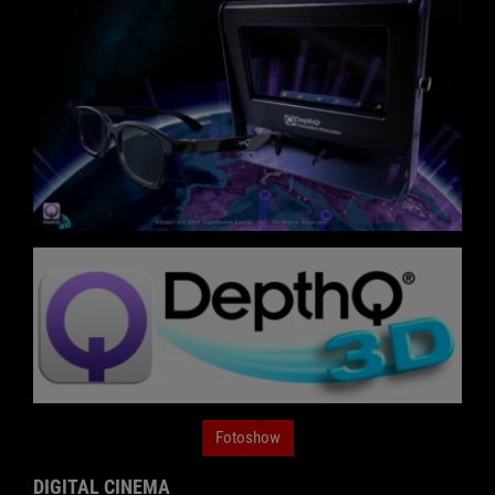
Fotoshow
DIGITAL CINEMA