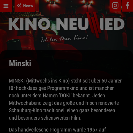
News
Minski
MINSKI (Mittwochs ins Kino) steht seit über 60 Jahren
für hochklassiges Programmkino und ist manchen
noch unter dem Namen 'DOKI' bekannt. Jeden
Mittwochabend zeigt das große und frisch renovierte
Schauburg-Kino traditionell einen ganz besonderen
und besonders sehenswerten Film.
Das handverlesene Programm wurde 1957 auf