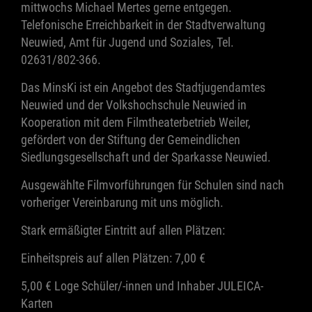
mittwochs Michael Mertes gerne entgegen.
Telefonische Erreichbarkeit in der Stadtverwaltung
Neuwied, Amt für Jugend und Soziales, Tel.
02631/802-366.
Das MinsKi ist ein Angebot des Stadtjugendamtes
Neuwied und der Volkshochschule Neuwied in
Kooperation mit dem Filmtheaterbetrieb Weiler,
gefördert von der Stiftung der Gemeindlichen
Siedlungsgesellschaft und der Sparkasse Neuwied.
Ausgewählte Filmvorführungen für Schulen sind nach
vorheriger Vereinbarung mit uns möglich.
Stark ermäßigter Eintritt auf allen Plätzen:
Einheitspreis auf allen Plätzen: 7,00 €
5,00 € Loge Schüler/-innen und Inhaber JULEICA-
Karten