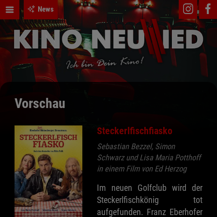
News
Vorschau
Steckerlfischfiasko
Sebastian Bezzel, Simon
Schwarz und Lisa Maria Potthoff
in einem Film von Ed Herzog
Im neuen Golfclub wird der
Steckerlfischkönig tot
aufgefunden. Franz Eberhofer