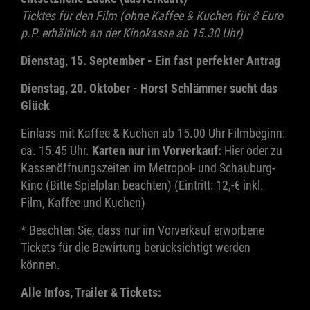
Ticktes für den Film (ohne Kaffee & Kuchen für 8 Euro
p.P. erhältlich an der Kinokasse ab 15.30 Uhr)
Dienstag, 15. September - Ein fast perfekter Antrag
Dienstag, 20. Oktober - Horst Schlämmer sucht das
Glück
Einlass mit Kaffee & Kuchen ab 15.00 Uhr Filmbeginn:
ca. 15.45 Uhr.
Karten nur im Vorverkauf:
Hier oder zu
Kassenöffnungszeiten im Metropol- und Schauburg-
Kino (Bitte Spielplan beachten) (Eintritt: 12,-€ inkl.
Film, Kaffee und Kuchen)
* Beachten Sie, dass nur im Vorverkauf erworbene
Tickets für die Bewirtung berücksichtigt werden
können.
Alle Infos, Trailer & Tickets: