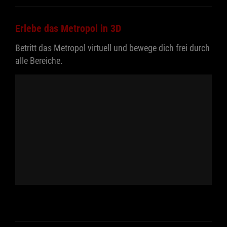
Erlebe das Metropol in 3D
Betritt das Metropol virtuell und bewege dich frei durch
alle Bereiche.