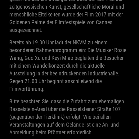
zeitgenössischen Kunst, gesellschaftliche Moral und
menschliche Eitelkeiten wurde der Film 2017 mit der
Goldenen Palme der Filmfestspiele von Cannes
ausgezeichnet.
Bereits ab 19.00 Uhr lädt der NKVM zu einem
besonderen Rahmenprogramm ein: Die Musiker Rosie
Wang, Guo Xu und Keyi Miao begleiten die Besucher
mit einem Wandelkonzert durch die aktuelle
Ausstellung in der beeindruckenden Industriehalle.
Gegen 21.00 Uhr beginnt anschließend die
Filmvorführung.
Bitte beachten Sie, dass die Zufahrt zum ehemaligen
Rasselstein-Areal über die Rasselsteiner Straße 107
(gegenüber der Tierklinik) erfolgt. Wie bei allen
Veranstaltungen auf dem Gelände ist eine An- und
Abmeldung beim Pförtner erforderlich.