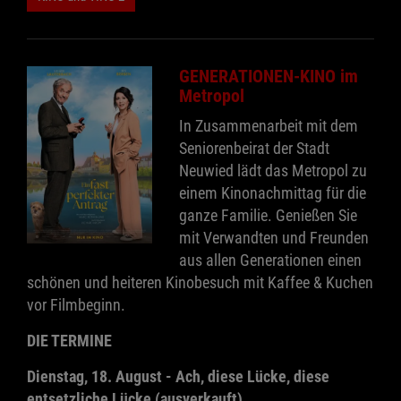
GENERATIONEN-KINO im
Metropol
In Zusammenarbeit mit dem
Seniorenbeirat der Stadt
Neuwied lädt das Metropol zu
einem Kinonachmittag für die
ganze Familie. Genießen Sie
mit Verwandten und Freunden
aus allen Generationen einen
schönen und heiteren Kinobesuch mit Kaffee & Kuchen
vor Filmbeginn.
DIE TERMINE
Dienstag, 18. August - Ach, diese Lücke, diese
entsetzliche Lücke (ausverkauft)