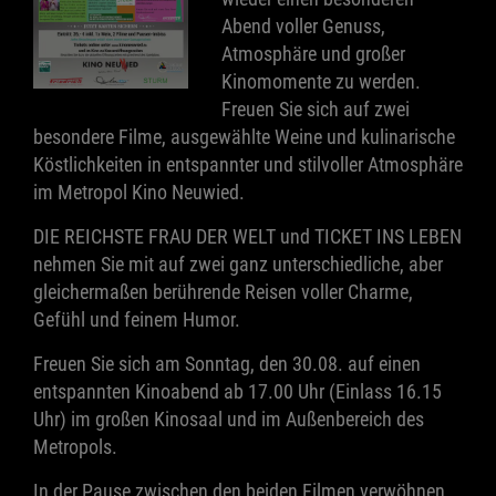
Abend voller Genuss,
Atmosphäre und großer
Kinomomente zu werden.
Freuen Sie sich auf zwei
besondere Filme, ausgewählte Weine und kulinarische
Köstlichkeiten in entspannter und stilvoller Atmosphäre
im Metropol Kino Neuwied.
DIE REICHSTE FRAU DER WELT und TICKET INS LEBEN
nehmen Sie mit auf zwei ganz unterschiedliche, aber
gleichermaßen berührende Reisen voller Charme,
Gefühl und feinem Humor.
Freuen Sie sich am Sonntag, den 30.08. auf einen
entspannten Kinoabend ab 17.00 Uhr (Einlass 16.15
Uhr) im großen Kinosaal und im Außenbereich des
Metropols.
In der Pause zwischen den beiden Filmen verwöhnen