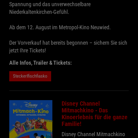
Spannung und das unverwechselbare
Niederkaltenkirchen-Gefühl.
Ab dem 12. August im Metropol-Kino Neuwied.
Der Vorverkauf hat bereits begonnen – sichern Sie sich
jetzt Ihre Tickets!
Alle Infos, Trailer & Tickets:
Steckerlfischfiasko
Disney Channel
Mitmachkino - Das
Kinoerlebnis für die ganze
Familie!
Disney Channel Mitmachkino