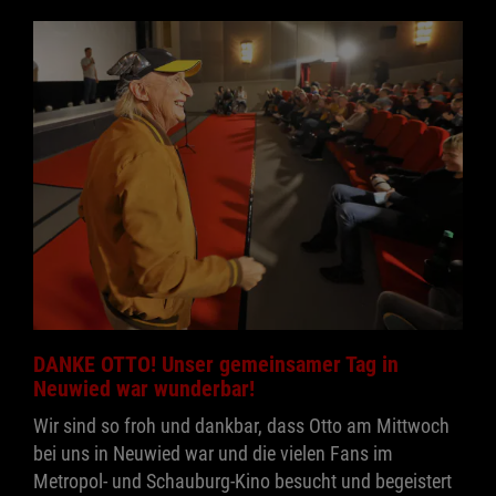
DANKE OTTO! Unser gemeinsamer Tag in
Neuwied war wunderbar!
Wir sind so froh und dankbar, dass Otto am Mittwoch
bei uns in Neuwied war und die vielen Fans im
Metropol- und Schauburg-Kino besucht und begeistert