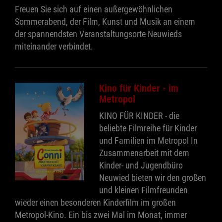
Freuen Sie sich auf einen außergewöhnlichen
Sommerabend, der Film, Kunst und Musik an einem
der spannendsten Veranstaltungsorte Neuwieds
miteinander verbindet.
Kino für Kinder - im
Metropol
KINO FÜR KINDER - die
beliebte Filmreihe für Kinder
und Familien im Metropol In
Zusammenarbeit mit dem
Kinder- und Jugendbüro
Neuwied bieten wir den großen
und kleinen Filmfreunden
wieder einen besonderen Kinderfilm im großen
Metropol-Kino. Ein bis zwei Mal im Monat, immer