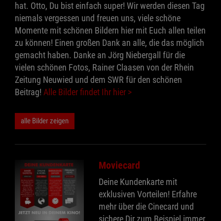
hat. Otto, Du bist einfach super! Wir werden diesen Tag
niemals vergessen und freuen uns, viele schöne
Momente mit schönen Bildern hier mit Euch allen teilen
zu können! Einen großen Dank an alle, die das möglich
gemacht haben. Danke an Jörg Niebergall für die
vielen schönen Fotos, Rainer Claasen von der Rhein
Zeitung Neuwied und dem SWR für den schönen
Beitrag!
Alle Bilder findet Ihr hier >
alle Bilder zeigen
Moviecard
Deine Kundenkarte mit
exklusiven Vorteilen! Erfahre
mehr über die Cinecard und
sichere Dir zum Beispiel immer