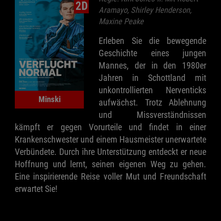
2D
Aramayo, Shirley Henderson,
Maxine Peake
Erleben Sie die bewegende
Geschichte eines jungen
Mannes, der in den 1980er
Jahren in Schottland mit
unkontrollierten Nerventicks
Minski
aufwächst. Trotz Ablehnung
und Missverständnissen
kämpft er gegen Vorurteile und findet in einer
Krankenschwester und einem Hausmeister unerwartete
Verbündete. Durch ihre Unterstützung entdeckt er neue
Hoffnung und lernt, seinen eigenen Weg zu gehen.
Eine inspirierende Reise voller Mut und Freundschaft
erwartet Sie!