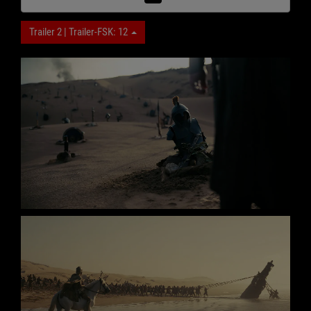
Trailer 2 | Trailer-FSK: 12