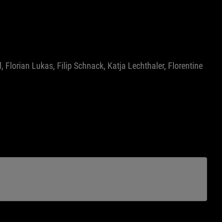
Florian Lukas, Filip Schnack, Katja Lechthaler, Florentine